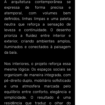
A arquitetura contemporânea se 
expressa de forma precisa e 
atemporal, com volumes bem 
definidos, linhas limpas e uma paleta 
neutra que reforça a sensação de 
leveza e continuidade. O desenho 
prioriza a fluidez entre interior e 
exterior, criando ambientes amplos, 
iluminados e conectados à paisagem 
da baía.
Nos interiores, o projeto reforça essa 
mesma lógica: Os espaços sociais se 
organizam de maneira integrada, com 
pé-direito duplo, mobiliário sofisticado 
e uma atmosfera marcada pelo 
equilíbrio entre conforto, elegância e 
simplicidade. O resultado é uma 
residência que traduz o olhar do 