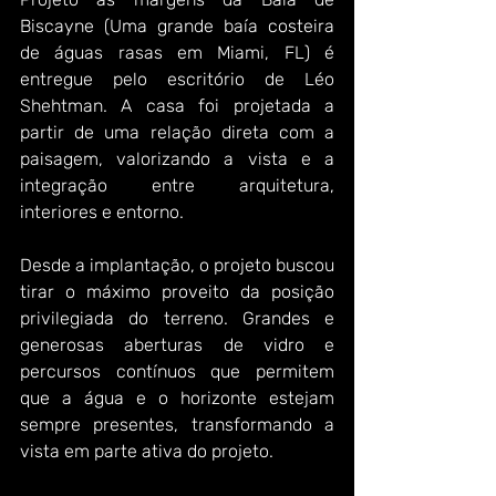
Biscayne (Uma grande baía costeira 
de águas rasas em Miami, FL) é 
entregue pelo escritório de Léo 
Shehtman. A casa foi projetada a 
partir de uma relação direta com a 
paisagem, valorizando a vista e a 
integração entre arquitetura, 
interiores e entorno.
Desde a implantação, o projeto buscou 
tirar o máximo proveito da posição 
privilegiada do terreno. Grandes e 
generosas aberturas de vidro e 
percursos contínuos que permitem 
que a água e o horizonte estejam 
sempre presentes, transformando a 
vista em parte ativa do projeto.