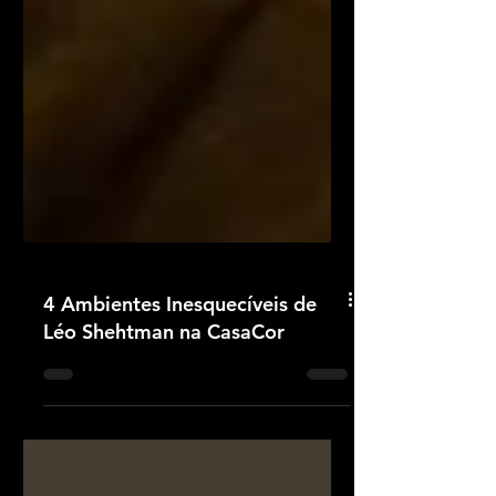
4 Ambientes Inesquecíveis de
Léo Shehtman na CasaCor