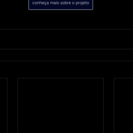
conheça mais sobre o projeto