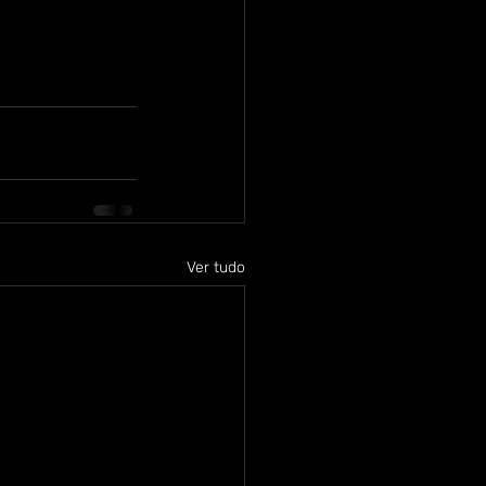
Ver tudo