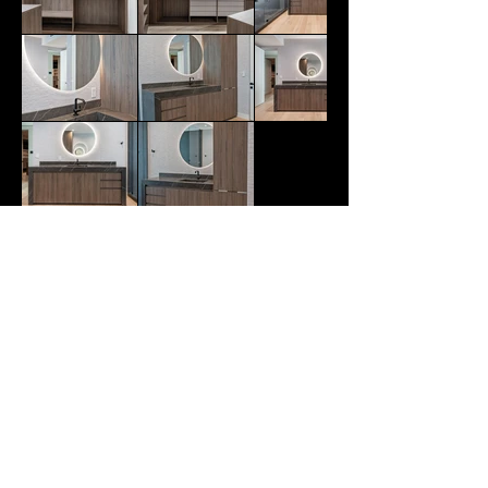
VOLTAR A GALERIA