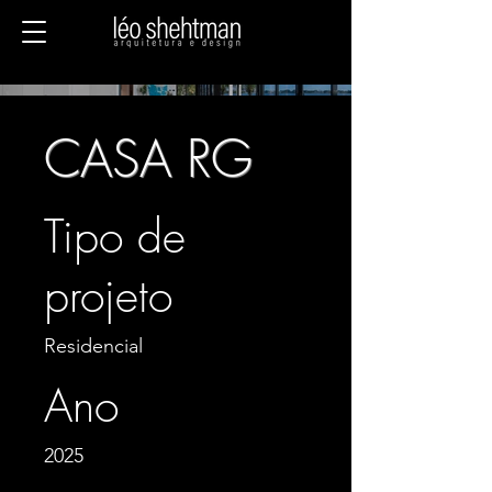
CASA RG
Tipo de
projeto
Residencial
Ano
2025