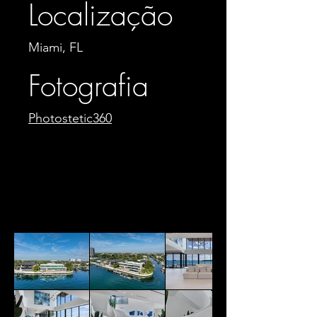
Localização
Miami, FL
Fotografia
Photostetic360