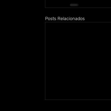
Posts Relacionados