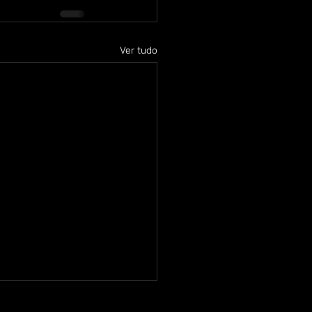
Ver tudo