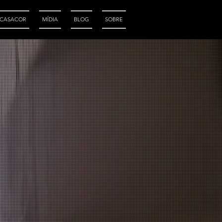
CASACOR
MÍDIA
BLOG
SOBRE