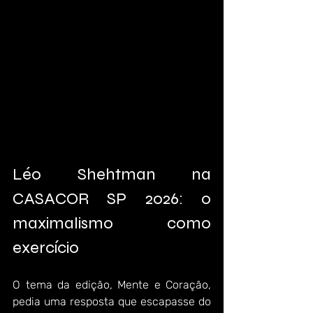
Léo Shehtman na 
CASACOR SP 2026: o 
maximalismo como 
exercício
O tema da edição, Mente e Coração, 
pedia uma resposta que escapasse do 