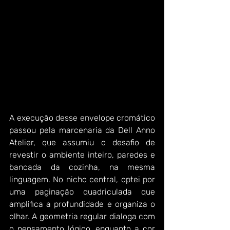
A execução desse envelope cromático 
passou pela marcenaria da Dell Anno 
Atelier, que assumiu o desafio de 
revestir o ambiente inteiro, paredes e 
bancada da cozinha, na mesma 
linguagem. No nicho central, optei por 
uma paginação quadriculada que 
amplifica a profundidade e organiza o 
olhar. A geometria regular dialoga com 
o pensamento lógico, enquanto a cor 