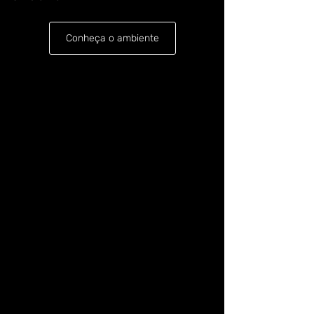
Conheça o ambiente