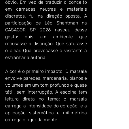
óbvio. Em vez de traduzir o conceito 
em camadas neutras e materiais 
discretos, fui na direção oposta. A 
participação de Léo Shehtman na 
CASACOR SP 2026 nasceu desse 
gesto: quis um ambiente que 
recusasse a discrição. Que saturasse 
o olhar. Que provocasse o visitante a 
estranhar a autoria.
A cor é o primeiro impacto. O marsala 
envolve paredes, marcenaria, planos e 
volumes em um tom profundo e quase 
tátil, sem interrupção. A escolha tem 
leitura direta no tema: o marsala 
carrega a intensidade do coração, e a 
aplicação sistemática e milimétrica 
carrega o rigor da mente.