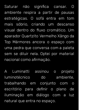
Saturar não significa cansar. O 
ambiente respira a partir de pausas 
estratégicas. O sofá entra em tom 
mais sóbrio, criando um descanso 
visual dentro do fluxo cromático. Um 
aparador Quartzito Vermelho Xângo da 
Top Mármores ancora o espaço com 
uma pedra que conversa com a paleta 
sem se diluir nela. Optei por material 
nacional como afirmação.
A Luminatti assinou o projeto 
luminotécnico do ambiente, 
trabalhando em conjunto com o 
escritório para definir o plano de 
iluminação em diálogo com a luz 
natural que entra no espaço.