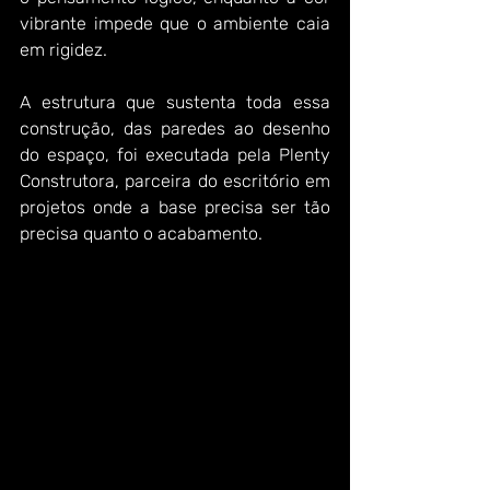
vibrante impede que o ambiente caia 
em rigidez.
A estrutura que sustenta toda essa 
construção, das paredes ao desenho 
do espaço, foi executada pela Plenty 
Construtora, parceira do escritório em 
projetos onde a base precisa ser tão 
precisa quanto o acabamento.