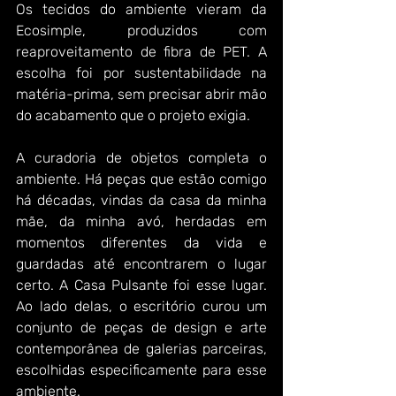
Os tecidos do ambiente vieram da 
Ecosimple, produzidos com 
reaproveitamento de fibra de PET. A 
escolha foi por sustentabilidade na 
matéria-prima, sem precisar abrir mão 
do acabamento que o projeto exigia.
A curadoria de objetos completa o 
ambiente. Há peças que estão comigo 
há décadas, vindas da casa da minha 
mãe, da minha avó, herdadas em 
momentos diferentes da vida e 
guardadas até encontrarem o lugar 
certo. A Casa Pulsante foi esse lugar. 
Ao lado delas, o escritório curou um 
conjunto de peças de design e arte 
contemporânea de galerias parceiras, 
escolhidas especificamente para esse 
ambiente.