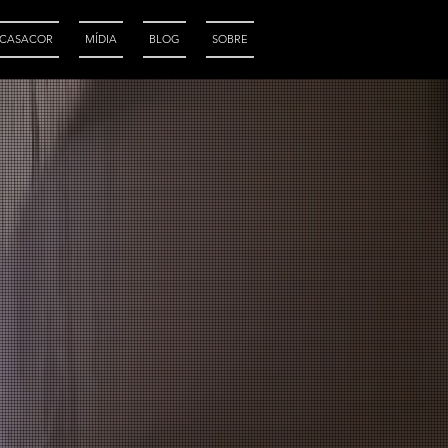
CASACOR
MÍDIA
BLOG
SOBRE