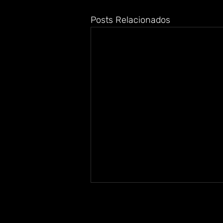
Posts Relacionados