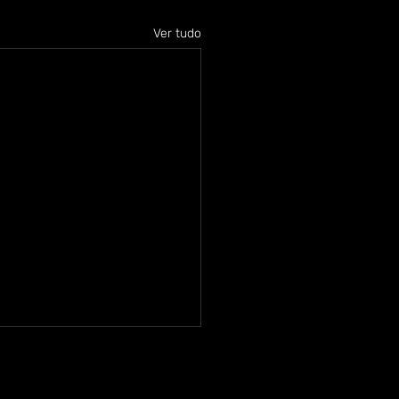
Ver tudo