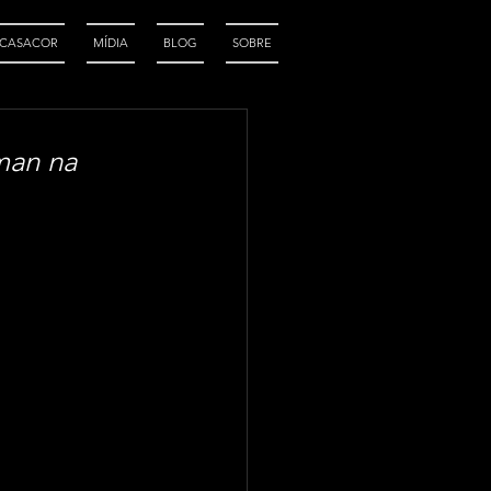
CASACOR
MÍDIA
BLOG
SOBRE
man na