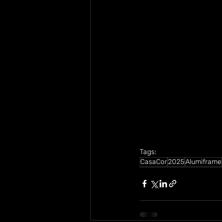
Tags:
CasaCor
2025
Alumiframe