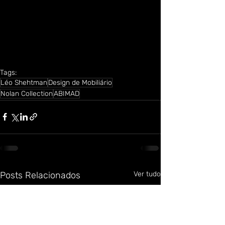
Tags:
Léo Shehtman
Design de Mobiliário
Nolan Collection
ABIMAD
Posts Relacionados
Ver tudo