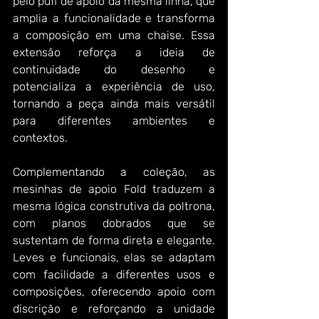
pelo puff de apoio da mesma linha, que 
amplia a funcionalidade e transforma 
a composição em uma chaise. Essa 
extensão reforça a ideia de 
continuidade do desenho e 
potencializa a experiência de uso, 
tornando a peça ainda mais versátil 
para diferentes ambientes e 
contextos.
Complementando a coleção, as 
mesinhas de apoio Fold traduzem a 
mesma lógica construtiva da poltrona, 
com planos dobrados que se 
sustentam de forma direta e elegante. 
Leves e funcionais, elas se adaptam 
com facilidade a diferentes usos e 
composições, oferecendo apoio com 
discrição e reforçando a unidade 