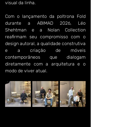
visual da linha.
Com o lançamento da poltrona Fold 
durante a ABIMAD 2026, Léo 
Shehtman e a Nolan Collection 
reafirmam seu compromisso com o 
design autoral, a qualidade construtiva 
e a criação de móveis 
contemporâneos que dialogam 
diretamente com a arquitetura e o 
modo de viver atual.