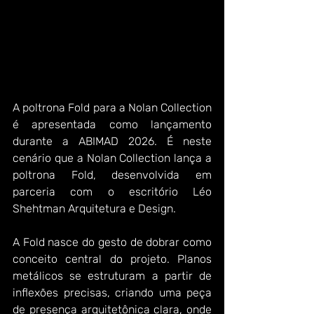
A poltrona Fold para a Nolan Collection 
é apresentada como lançamento 
durante a ABIMAD 2026. É neste 
cenário que a Nolan Collection lança a 
poltrona Fold, desenvolvida em 
parceria com o escritório Léo 
Shehtman Arquitetura e Design.
A Fold nasce do gesto de dobrar como 
conceito central do projeto. Planos 
metálicos se estruturam a partir de 
inflexões precisas, criando uma peça 
de presença arquitetônica clara, onde 