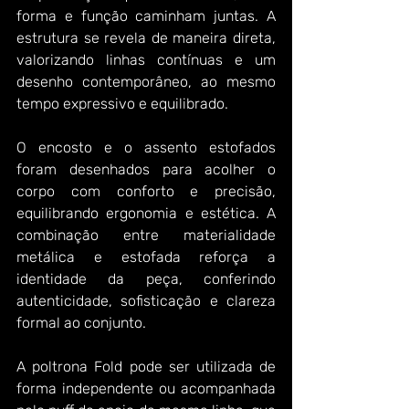
forma e função caminham juntas. A 
estrutura se revela de maneira direta, 
valorizando linhas contínuas e um 
desenho contemporâneo, ao mesmo 
tempo expressivo e equilibrado.
O encosto e o assento estofados 
foram desenhados para acolher o 
corpo com conforto e precisão, 
equilibrando ergonomia e estética. A 
combinação entre materialidade 
metálica e estofada reforça a 
identidade da peça, conferindo 
autenticidade, sofisticação e clareza 
formal ao conjunto.
A poltrona Fold pode ser utilizada de 
forma independente ou acompanhada 