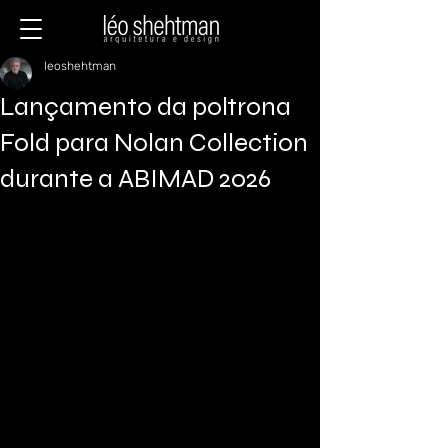
leoshehtman
Lançamento da poltrona
Fold para Nolan Collection
durante a ABIMAD 2026