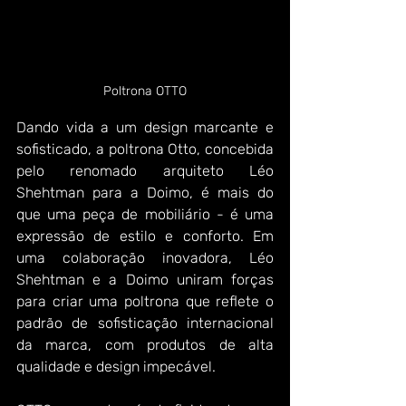
Poltrona OTTO
Dando vida a um design marcante e 
sofisticado, a poltrona Otto, concebida 
pelo renomado arquiteto Léo 
Shehtman para a Doimo, é mais do 
que uma peça de mobiliário - é uma 
expressão de estilo e conforto. Em 
uma colaboração inovadora, Léo 
Shehtman e a Doimo uniram forças 
para criar uma poltrona que reflete o 
padrão de sofisticação internacional 
da marca, com produtos de alta 
qualidade e design impecável. 