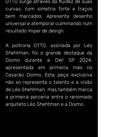
OTTO surge através da fluidez de suas 
curvas, com simetria forte e traços 
bem marcados. Apresenta desenho 
universal e atemporal culminando num 
resultado ímpar de design.
A poltrona OTTO, assinada por Léo 
Shehtman, foi o grande destaque da 
Doimo durante a DW! SP 2024, 
apresentada em primeira mão no 
Casarão Doimo. Esta peça exclusiva 
não só representa o talento e a visão 
de Léo Shehtman, mas também marca 
a primeira parceria entre o renomado 
arquiteto Léo Shehtman e a Doimo. 