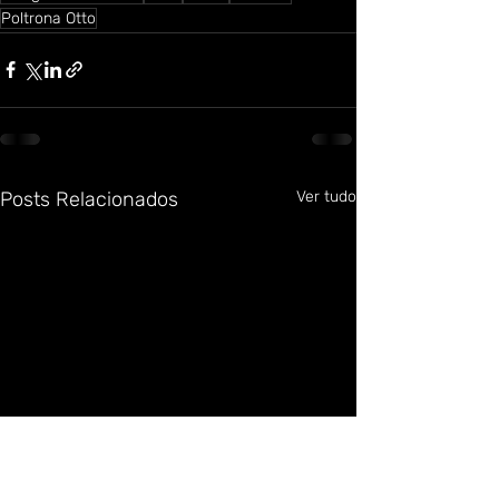
Poltrona Otto
Posts Relacionados
Ver tudo