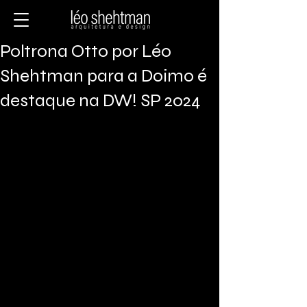
Poltrona Otto por Léo
Shehtman para a Doimo é
destaque na DW! SP 2024