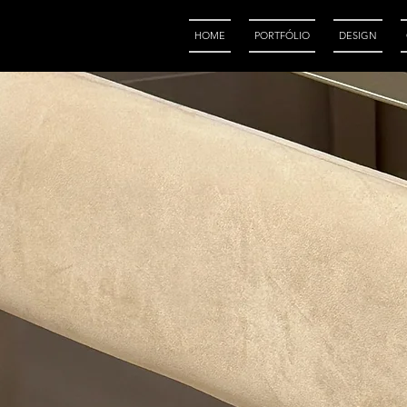
HOME
PORTFÓLIO
DESIGN