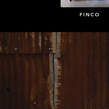
FINCO