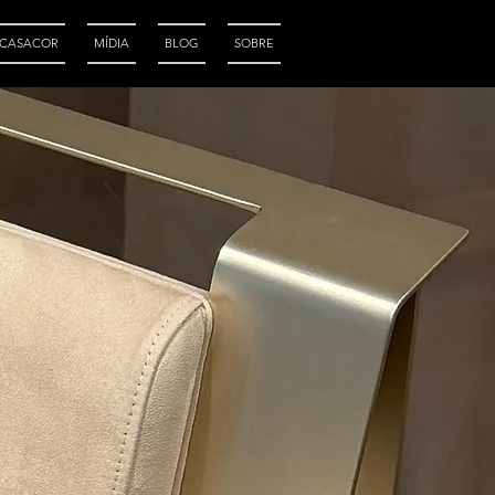
CASACOR
MÍDIA
BLOG
SOBRE