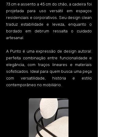
73 cm e assento a 45 cm do chão, a cadeira foi
projetada para uso versátil em espaços
residenciais e corporativos. Seu design clean
traduz estabilidade e leveza, enquanto o
bordado em debrum ressalta o cuidado
artesanal.
A Punto é uma expressão de design autoral:
perfeita combinação entre funcionalidade e
elegância, com traços lineares e materiais
sofisticados. Ideal para quem busca uma peça
com versatilidade, história e estilo
contemporâneo no mobiliário.