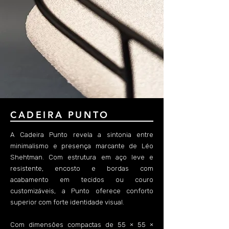
CADEIRA PUNTO
A Cadeira Punto revela a sintonia entre
minimalismo e presença marcante de Léo
Shehtman. Com estrutura em aço leve e
resistente, encosto e bordas com
acabamento em tecidos ou couro
customizáveis, a Punto oferece conforto
superior com forte identidade visual.
Com dimensões compactas de 55 × 55 ×