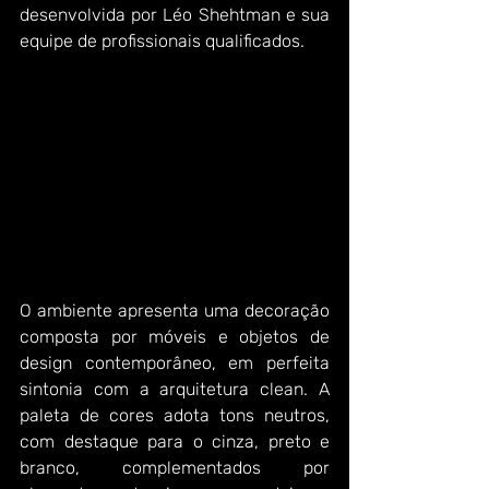
desenvolvida por Léo Shehtman e sua 
equipe de profissionais qualificados.
O ambiente apresenta uma decoração 
composta por móveis e objetos de 
design contemporâneo, em perfeita 
sintonia com a arquitetura clean. A 
paleta de cores adota tons neutros, 
com destaque para o cinza, preto e 
branco, complementados por 