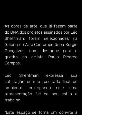
As obras de arte, que já fazem parte 
do DNA dos projetos assinados por Léo 
Shehtman, foram selecionadas na 
Galeria de Arte Contemporânea Sergio 
Gonçalves, com destaque para o 
quadro do artista Paulo Ricardo 
Campos.
Léo Shehtman expressa sua 
satisfação com o resultado final do 
ambiente, enxergando nele uma 
representação fiel de seu estilo e 
trabalho.
"Este espaço se torna um convite à 