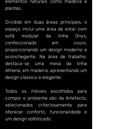
elementos naturais como madeira e 
plantas.
Dividido em duas áreas principais, o 
espaço inclui uma área de estar com 
sofá modular da linha Onyx, 
confeccionado em couro, 
proporcionando um design moderno e 
aconchegante. Na área de trabalho, 
destaca-se uma mesa da linha 
Athena, em madeira, apresentando um 
design clássico e elegante.
Todos os móveis escolhidos para 
compor o ambiente são da Artefacto, 
selecionados criteriosamente para 
oferecer conforto, funcionalidade e 
um design sofisticado.