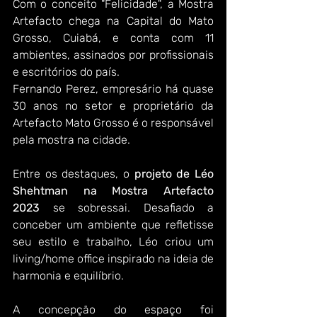
Com o conceito "Felicidade", a Mostra 
Artefacto chega na Capital do Mato 
Grosso, Cuiabá, e conta com 11 
ambientes, assinados por profissionais 
e escritórios do país.
Fernando Perez, empresário há quase 
30 anos no setor e proprietário da 
Artefacto Mato Grosso é o responsável 
pela mostra na cidade.
Entre os destaques, o 
projeto de Léo 
Shehtman na Mostra Artefacto 
2023
 se sobressai. Desafiado a 
conceber um ambiente que refletisse 
seu estilo e trabalho, Léo criou um 
living/home office inspirado na ideia de 
harmonia e equilíbrio.
A concepção do espaço foi 