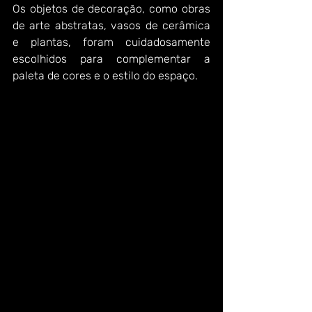
Os objetos de decoração, como obras 
de arte abstratas, vasos de cerâmica 
e plantas, foram cuidadosamente 
escolhidos para complementar a 
paleta de cores e o estilo do espaço.