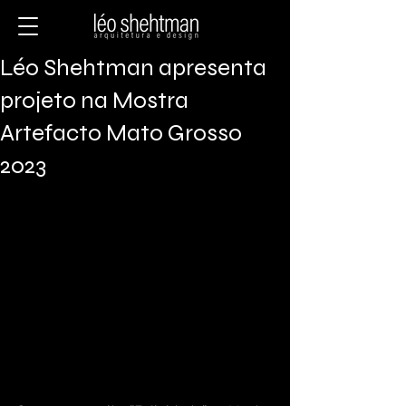
Léo Shehtman apresenta
projeto na Mostra
Artefacto Mato Grosso
2023