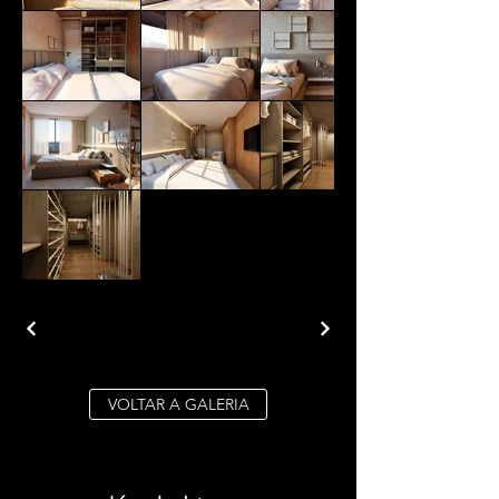
VOLTAR A GALERIA