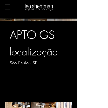
APTO GS
localização
São Paulo - SP