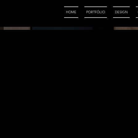
HOME
PORTFÓLIO
DESIGN