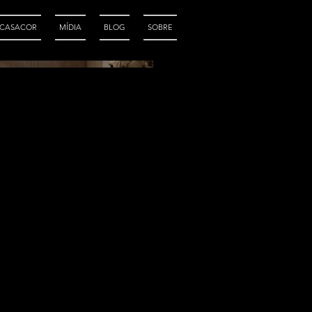
CASACOR
MÍDIA
BLOG
SOBRE