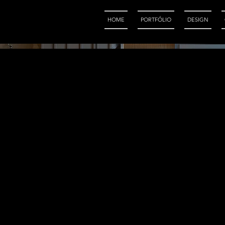
HOME
PORTFÓLIO
DESIGN