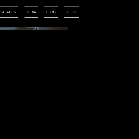
CASACOR
MÍDIA
BLOG
SOBRE