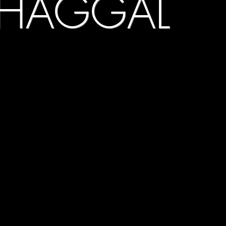
HAGGAL