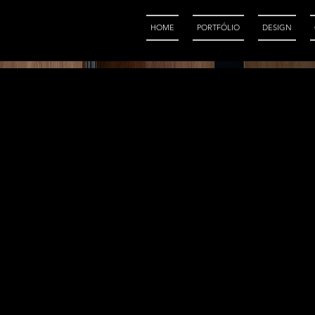
HOME
PORTFÓLIO
DESIGN