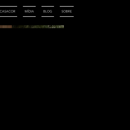
CASACOR
MÍDIA
BLOG
SOBRE