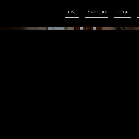
HOME
PORTFÓLIO
DESIGN