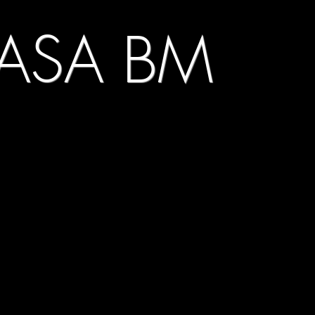
ASA BM