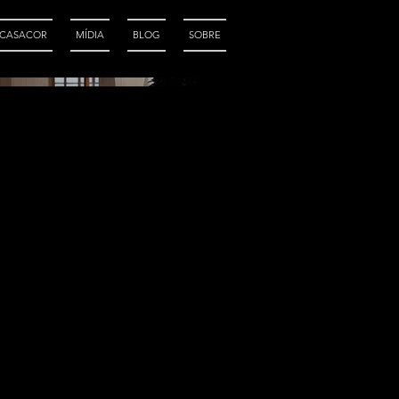
CASACOR
MÍDIA
BLOG
SOBRE