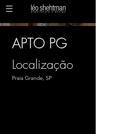
APTO PG
Localização
Praia Grande, SP