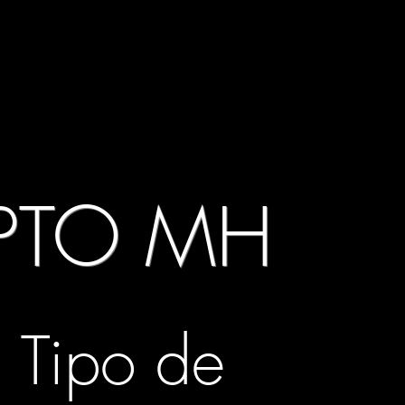
PTO MH
Tipo de