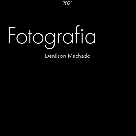
2021
Fotografia
Denilson Machado