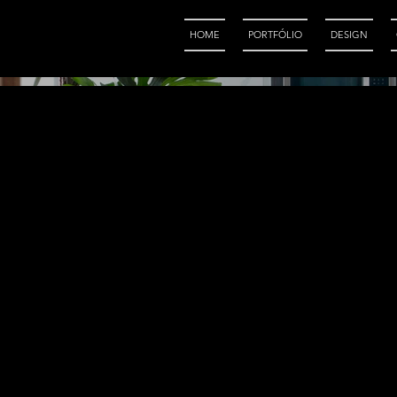
HOME
PORTFÓLIO
DESIGN