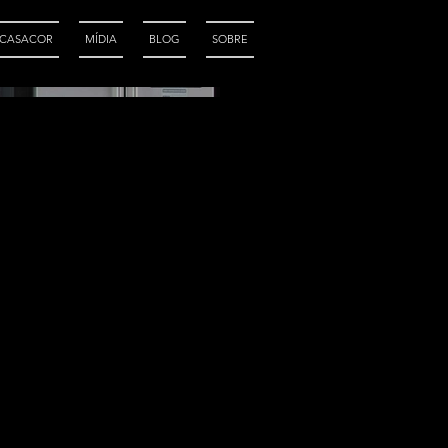
CASACOR
MÍDIA
BLOG
SOBRE