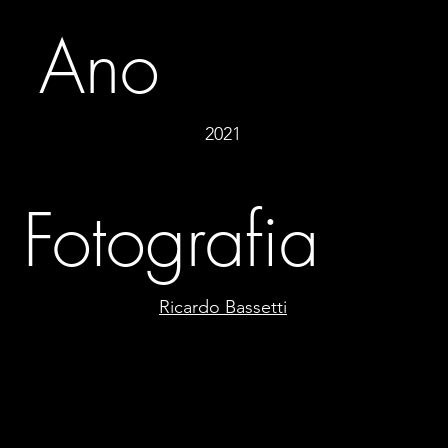
Ano
2021
Fotografia
Ricardo Bassetti