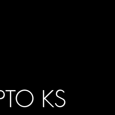
PTO KS