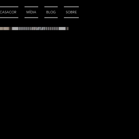
CASACOR
MÍDIA
BLOG
SOBRE