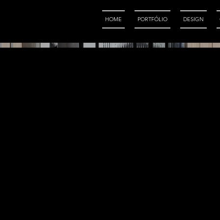
HOME
PORTFÓLIO
DESIGN