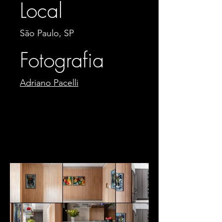
Local
São Paulo, SP
Fotografia
Adriano Pacelli