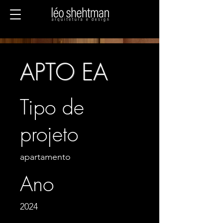
APTO EA
Tipo de
projeto
apartamento
Ano
2024