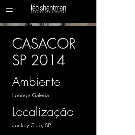
CASACOR
SP 2014
Ambiente
Lounge Galeria
Localização
Jockey Club, SP