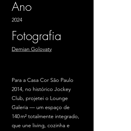
Ano
2024
Fotografia
Demian Golovaty
Para a Casa Cor São Paulo
2014, no histórico Jockey
Club, projetei o Lounge
Galeria — um espaço de
140 m² totalmente integrado,
que une living, cozinha e