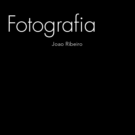
Fotografia
Joao Ribeiro