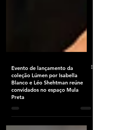
Evento de lançamento da
coleção Lúmen por Isabella
Blanco e Léo Shehtman reúne
convidados no espaço Mula
Preta